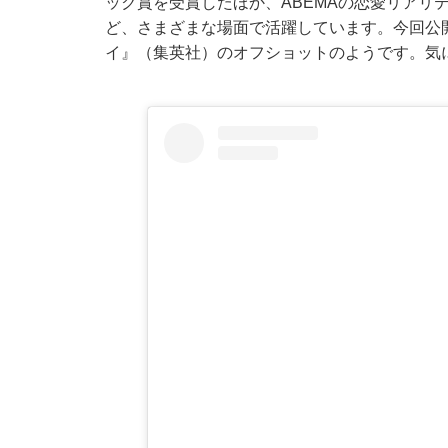
ック賞を受賞したほか、ABEMAの恋愛リアリ
ど、さまざまな場面で活躍しています。今回公開
イ』（集英社）のオフショットのようです。気