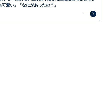
も可愛い」「なにがあったの？」