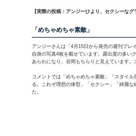
【実際の投稿：アンジーひより、セクシーなグ
「めちゃめちゃ素敵」
アンジーさんは「4月15日から発売の週刊プレ
自身の写真4枚を載せています。露出度の多いグ
あらわになり、谷間もちらりと見えています。
コメントでは「めちゃめちゃ素敵」「スタイル
る。これぞ理想の体型」「セクシー」「綺麗な
た。