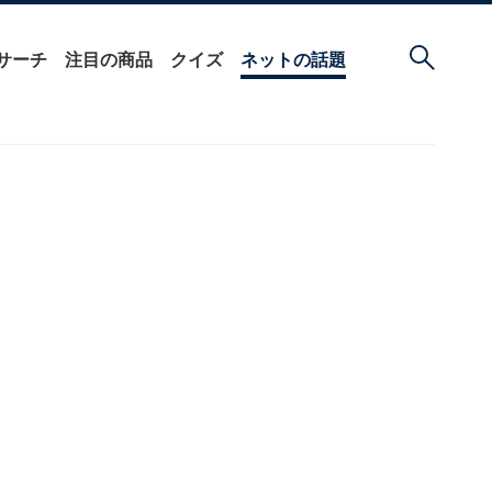
サーチ
注目の商品
クイズ
ネットの話題