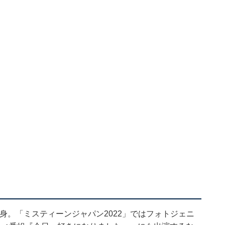
出身。「ミスティーンジャパン2022」ではフォトジェニ