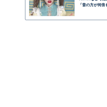
「昔の方が何倍