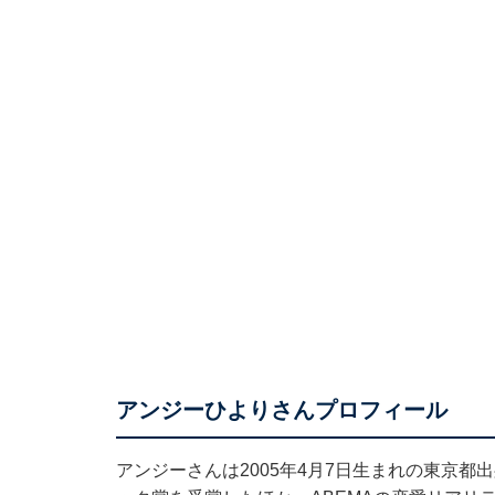
アンジーひよりさんプロフィール
アンジーさんは2005年4月7日生まれの東京都