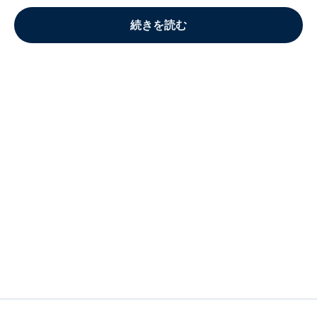
続きを読む