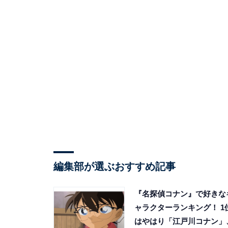
編集部が選ぶおすすめ記事
『名探偵コナン』で好きな
ャラクターランキング！ 1
はやはり「江戸川コナン」