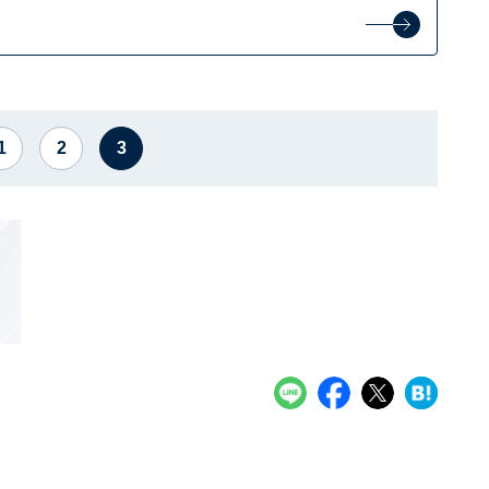
1
2
3