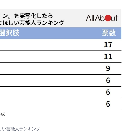
しい芸能人ランキング