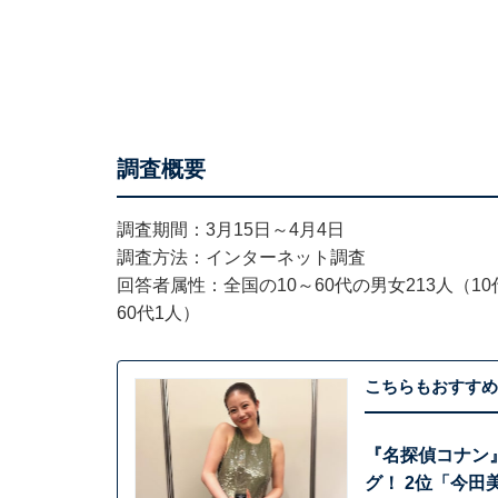
調査概要
調査期間：3月15日～4月4日
調査方法：インターネット調査
回答者属性：全国の10～60代の男女213人（10代
60代1人）
こちらもおすすめ
『名探偵コナン
グ！ 2位「今田