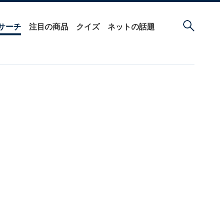
サーチ
注目の商品
クイズ
ネットの話題