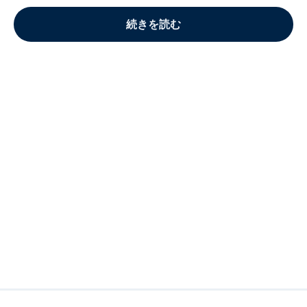
続きを読む