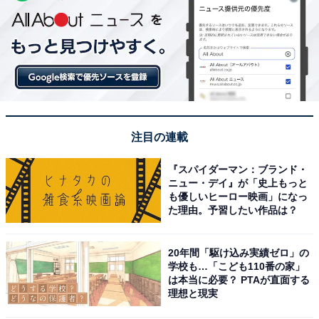
注目の連載
『スパイダーマン：ブランド・
ニュー・デイ』が「史上もっと
も優しいヒーロー映画」になっ
た理由。予習したい作品は？
20年間「駆け込み実績ゼロ」の
学校も…「こども110番の家」
は本当に必要？ PTAが直面する
理想と現実