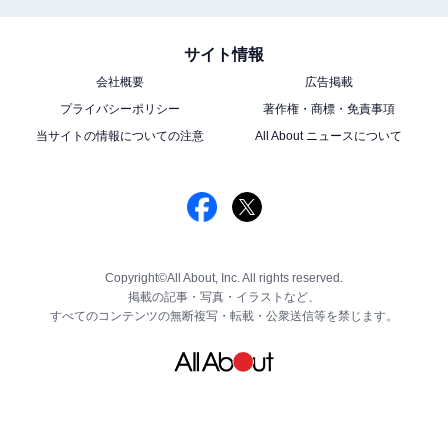
サイト情報
会社概要
広告掲載
プライバシーポリシー
著作権・商標・免責事項
当サイトの情報についての注意
All About ニュースについて
Copyright©All About, Inc. All rights reserved.
掲載の記事・写真・イラストなど、
すべてのコンテンツの無断複写・転載・公衆送信等を禁じます。