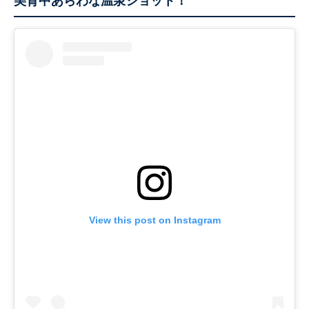
美背中あらわな温泉ショット！
View this post on Instagram