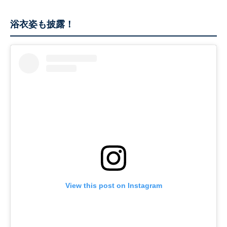
浴衣姿も披露！
View this post on Instagram