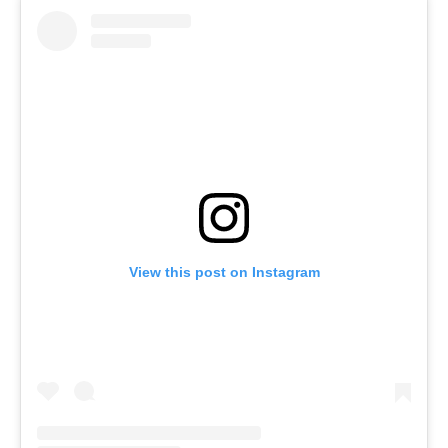
View this post on Instagram