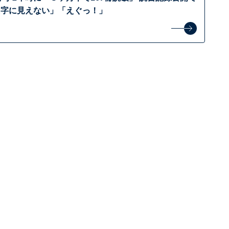
た字に見えない」「えぐっ！」