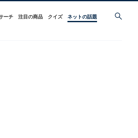
サーチ
注目の商品
クイズ
ネットの話題