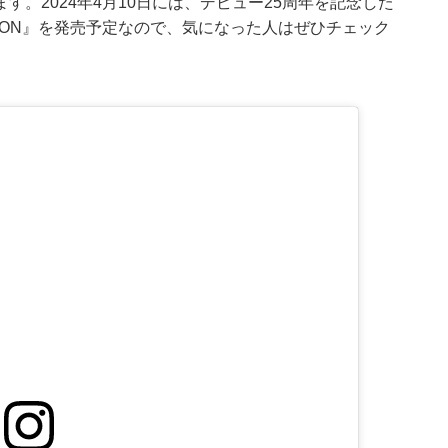
。2024年4月10日には、デビュー25周年を記念した
CTION』を発売予定なので、気になった人はぜひチェック