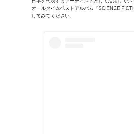
日本を代表するアーティストとして活躍しています
オールタイムベストアルバム『SCIENCE FI
してみてください。