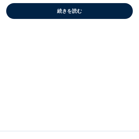
続きを読む