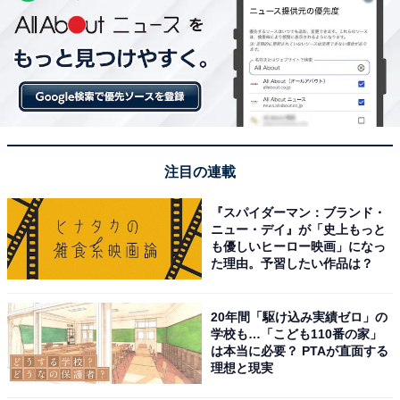
注目の連載
『スパイダーマン：ブランド・
ニュー・デイ』が「史上もっと
も優しいヒーロー映画」になっ
た理由。予習したい作品は？
20年間「駆け込み実績ゼロ」の
学校も…「こども110番の家」
は本当に必要？ PTAが直面する
理想と現実