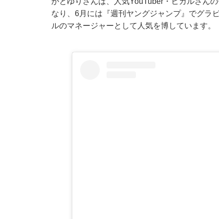
かとゆりさんは、人気YouTuber・ヒカルさ
なり、6月には『週刊ヤングジャンプ』でグラビ
ルのマネージャーとして人気を博しています。