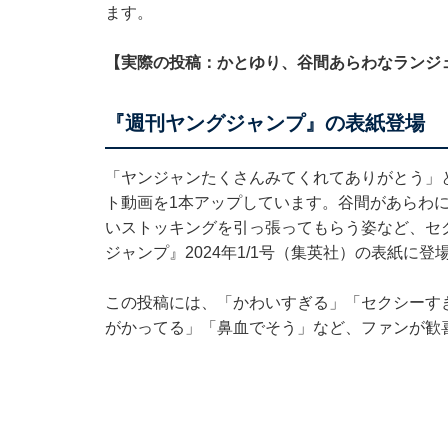
ます。
【実際の投稿：かとゆり、谷間あらわなランジ
『週刊ヤングジャンプ』の表紙登場
「ヤンジャンたくさんみてくれてありがとう」
ト動画を1本アップしています。谷間があらわ
いストッキングを引っ張ってもらう姿など、セ
ジャンプ』2024年1/1号（集英社）の表紙に
この投稿には、「かわいすぎる」「セクシーす
がかってる」「鼻血でそう」など、ファンが歓