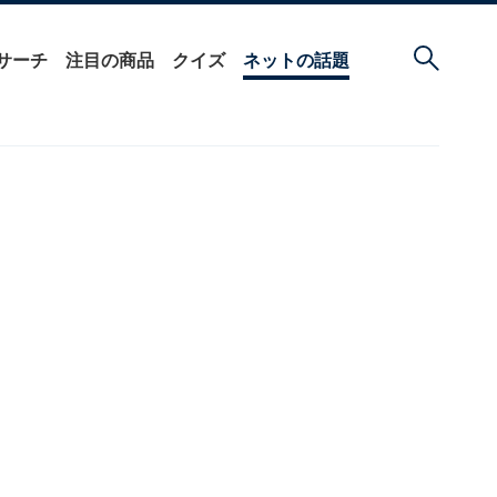
サーチ
注目の商品
クイズ
ネットの話題