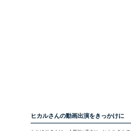
ヒカルさんの動画出演をきっかけに