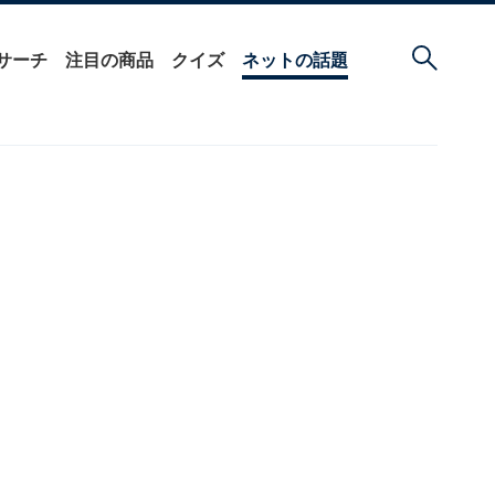
サーチ
注目の商品
クイズ
ネットの話題