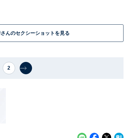
崎さんのセクシーショットを見る
2