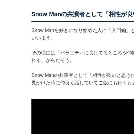
Snow Manの共演者として「相性が
Snow Manを好きになり始めた人に「入門編」
いいます。
その理由は「バラエティに長けてるところや仲
れる」からだそう。
Snow Manの共演者として「相性が良いと思う
見かけた時に仲良く話していてご飯にも行くと