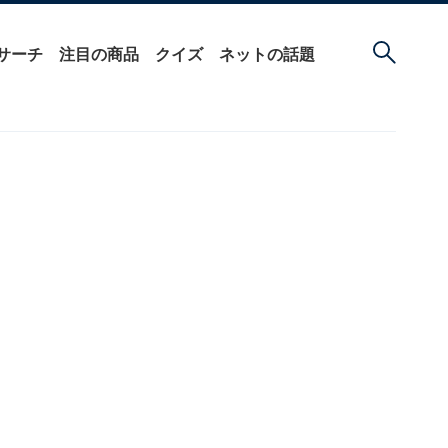
サーチ
注目の商品
クイズ
ネットの話題