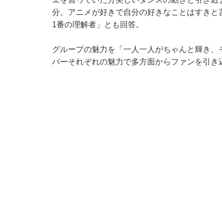
分。アニメが好きで自分の好きなことはすきと
1番の理解者」とも回答。
グループの魅力を「一人一人がちゃんと輝き、
バーそれぞれの魅力で多方面からファンを引き