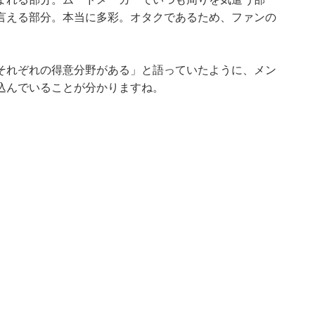
言える部分。本当に多彩。オタクであるため、ファンの
それぞれの得意分野がある」と語っていたように、メン
込んでいることが分かりますね。