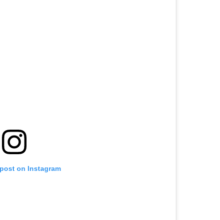
 post on Instagram