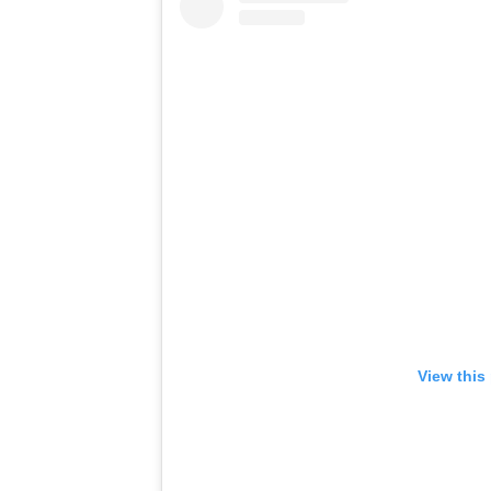
View this