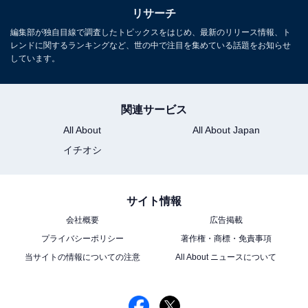
リサーチ
編集部が独自目線で調査したトピックスをはじめ、最新のリリース情報、ト
レンドに関するランキングなど、世の中で注目を集めている話題をお知らせ
しています。
関連サービス
All About
All About Japan
イチオシ
サイト情報
会社概要
広告掲載
プライバシーポリシー
著作権・商標・免責事項
当サイトの情報についての注意
All About ニュースについて