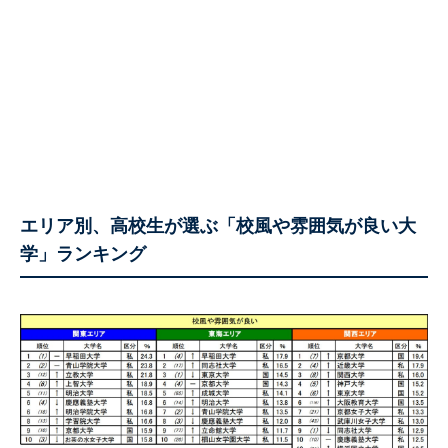
エリア別、高校生が選ぶ「校風や雰囲気が良い大
学」ランキング