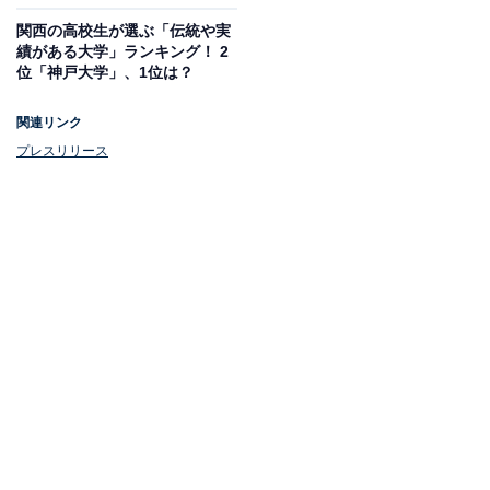
関西の高校生が選ぶ「伝統や実
績がある大学」ランキング！ 2
位「神戸大学」、1位は？
関連リンク
プレスリリース