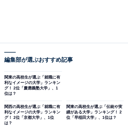
編集部が選ぶおすすめ記事
関東の高校生が選ぶ「就職に有
利なイメージの大学」ランキン
グ！ 2位「慶應義塾大学」、1
位は？
関西の高校生が選ぶ「就職に有
関東の高校生が選ぶ「伝統や実
利なイメージの大学」ランキン
績がある大学」ランキング！ 2
グ！ 2位「京都大学」、1位
位「早稲田大学」、1位は？
は？