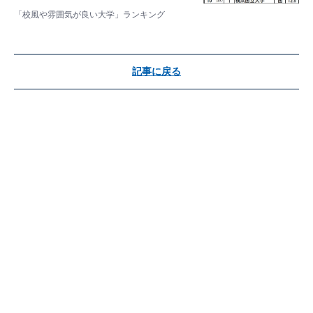
「校風や雰囲気が良い大学」ランキング
記事に戻る