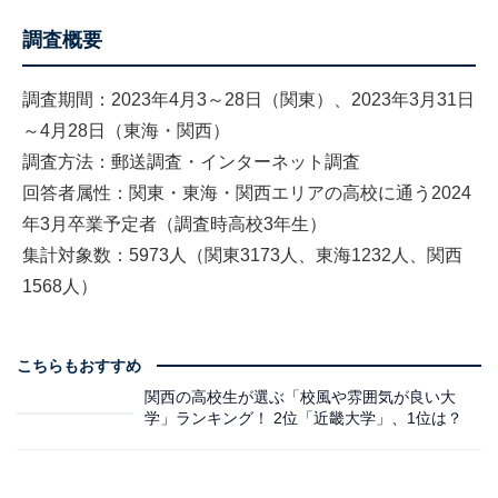
調査概要
調査期間：2023年4月3～28日（関東）、2023年3月31日
～4月28日（東海・関西）
調査方法：郵送調査・インターネット調査
回答者属性：関東・東海・関西エリアの高校に通う2024
年3月卒業予定者（調査時高校3年生）
集計対象数：5973人（関東3173人、東海1232人、関西
1568人）
こちらもおすすめ
関西の高校生が選ぶ「校風や雰囲気が良い大
学」ランキング！ 2位「近畿大学」、1位は？