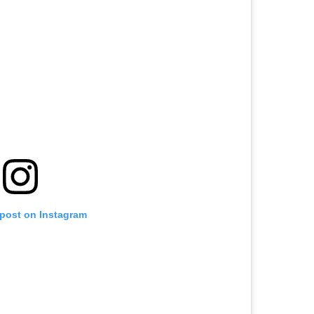
 post on Instagram