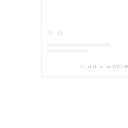
A post shared by YOSU