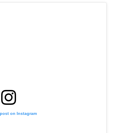
 post on Instagram