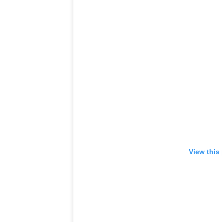
View this