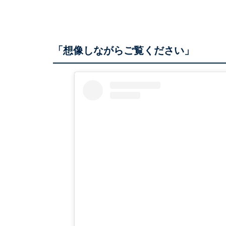
「想像しながらご覧ください」