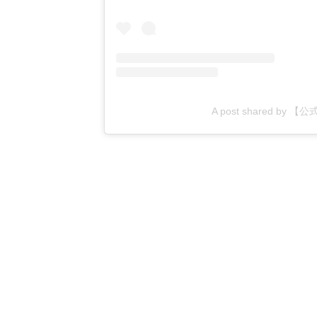
A post shared by 【