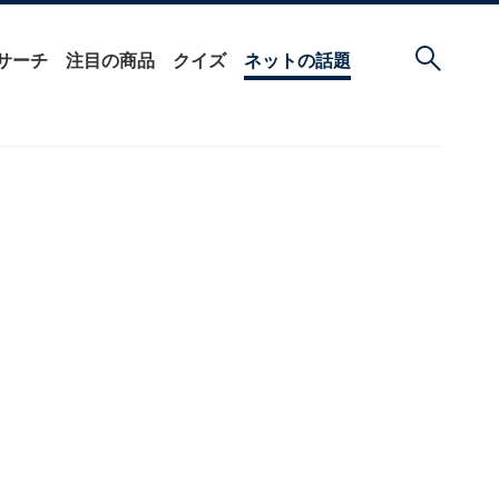
サーチ
注目の商品
クイズ
ネットの話題