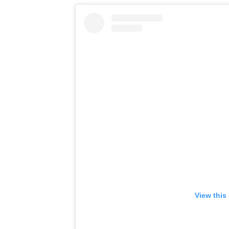
View this