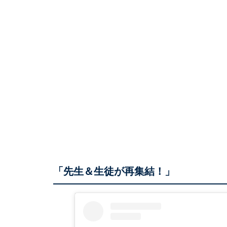
「先生＆生徒が再集結！」