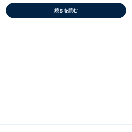
続きを読む