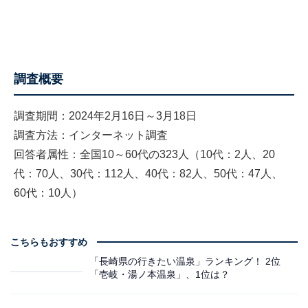
調査概要
調査期間：2024年2月16日～3月18日
調査方法：インターネット調査
回答者属性：全国10～60代の323人（10代：2人、20
代：70人、30代：112人、40代：82人、50代：47人、
60代：10人）
こちらもおすすめ
「長崎県の行きたい温泉」ランキング！ 2位
「壱岐・湯ノ本温泉」、1位は？