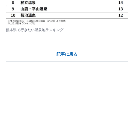
熊本県で行きたい温泉地ランキング
記事に戻る