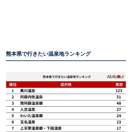
熊本県で行きたい温泉地ランキング