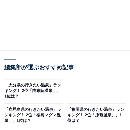
編集部が選ぶおすすめ記事
「大分県の行きたい温泉」ラン
キング！ 2位「由布院温泉」、
1位は？
「鹿児島県の行きたい温泉」ラ
「福岡県の行きたい温泉」ラン
ンキング！ 2位「桜島マグマ温
キング！ 2位「原鶴温泉」、1
泉」、1位は？
位は？