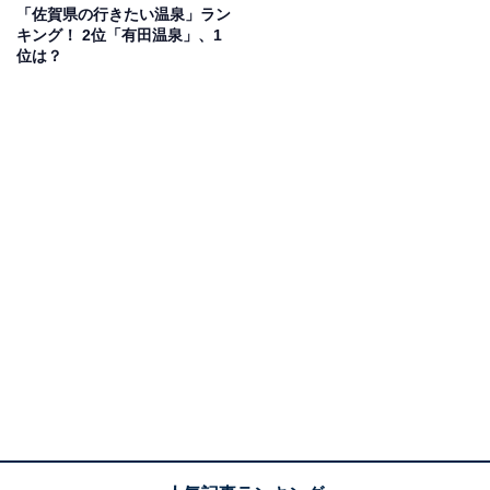
「佐賀県の行きたい温泉」ラン
キング！ 2位「有田温泉」、1
位は？