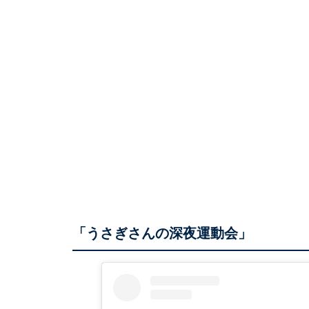
「うさぎさんの深夜運動会」