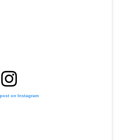
 post on Instagram