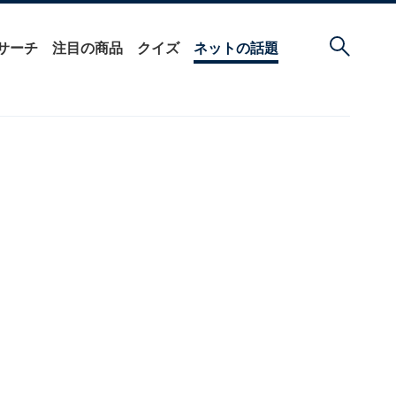
サーチ
注目の商品
クイズ
ネットの話題