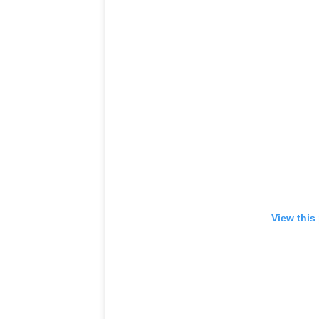
View this