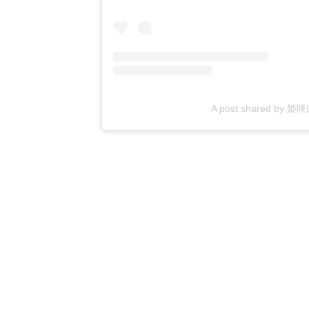
A post shared by 