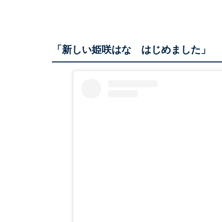
「新しい姫咲はな はじめました」