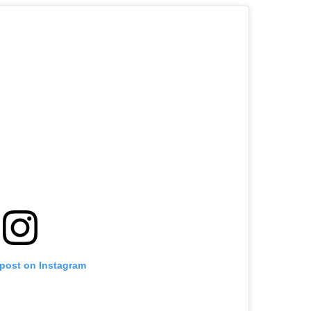
 post on Instagram