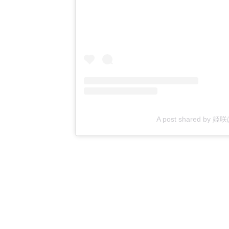
A post shared by 