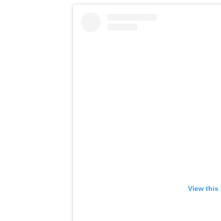
View this