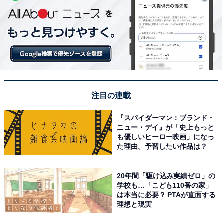
注目の連載
『スパイダーマン：ブランド・
ニュー・デイ』が「史上もっと
も優しいヒーロー映画」になっ
た理由。予習したい作品は？
20年間「駆け込み実績ゼロ」の
学校も…「こども110番の家」
は本当に必要？ PTAが直面する
理想と現実