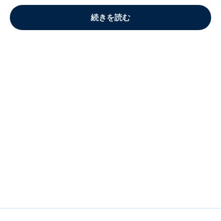
続きを読む