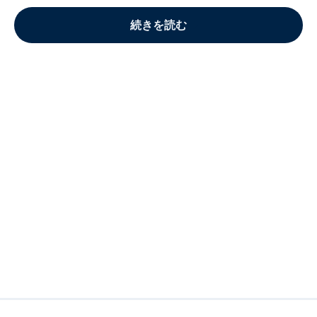
続きを読む