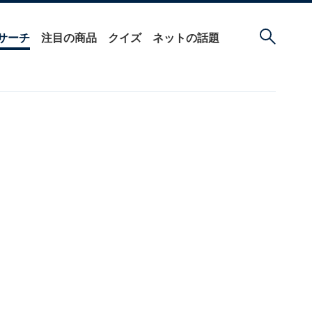
サーチ
注目の商品
クイズ
ネットの話題