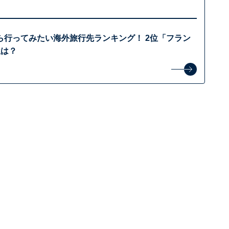
ら行ってみたい海外旅行先ランキング！ 2位「フラン
位は？