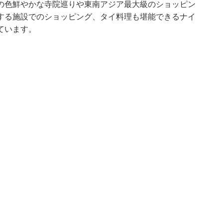
の色鮮やかな寺院巡りや東南アジア最大級のショッピン
する施設でのショッピング、タイ料理も堪能できるナイ
ています。