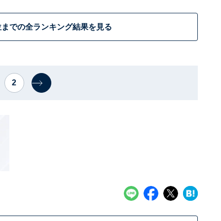
位までの全ランキング結果を見る
2