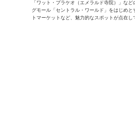
「ワット・プラケオ（エメラルド寺院）」など
グモール「セントラル・ワールド」をはじめと
トマーケットなど、魅力的なスポットが点在し