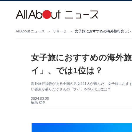
All About ニュース
リサーチ
女子旅におすすめの海外旅行先ラン
女子旅におすすめの海外旅
イ」、では1位は？
海外旅行経験がある全国の男女291人が選んだ、女子旅におす
い要素が盛りだくさんの「タイ」を抑えた1位は？
2024.03.25
福島 ゆき