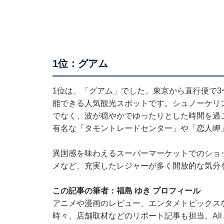
1位：グアム
1位は、「グアム」でした。東京から直行便で3
能できる人気観光スポットです。シュノーケリ
でなく、波が穏やかでゆったりとした時間を過
有名な「タモントレードセンター」や「恋人岬
異国感を味わえるスーパーマーケットでのショ
メなど、充実したレジャーが多く開放的な気分
この記事の筆者：福島 ゆき プロフィール
アニメや漫画のレビュー、エンタメトピックス
時々、店舗取材などのリポート記事も担当。All Ab