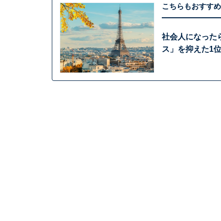
こちらもおすすめ
社会人になった
ス」を抑えた1