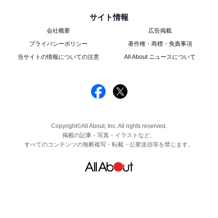
サイト情報
会社概要
広告掲載
プライバシーポリシー
著作権・商標・免責事項
当サイトの情報についての注意
All About ニュースについて
Copyright©All About, Inc. All rights reserved.
掲載の記事・写真・イラストなど、
すべてのコンテンツの無断複写・転載・公衆送信等を禁じます。