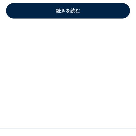
続きを読む