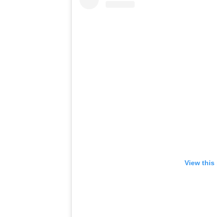
View this