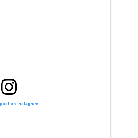
 post on Instagram