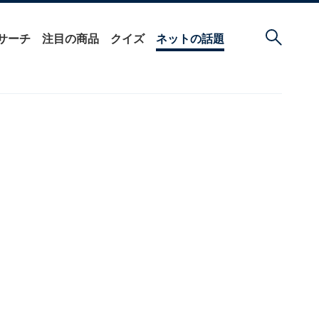
サーチ
注目の商品
クイズ
ネットの話題