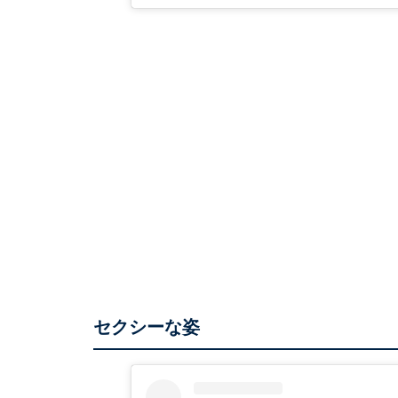
セクシーな姿