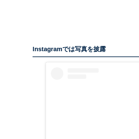
Instagramでは写真を披露