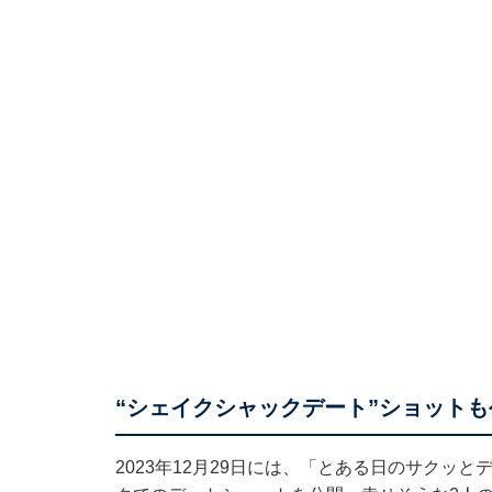
“シェイクシャックデート”ショットも
2023年12月29日には、「とある日のサクッ