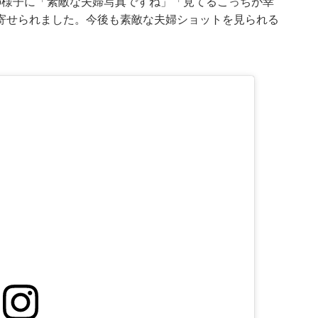
の様子に「素敵な夫婦写真ですね」「見てるこっちが幸
寄せられました。今後も素敵な夫婦ショットを見られる