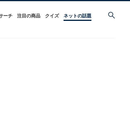
サーチ
注目の商品
クイズ
ネットの話題