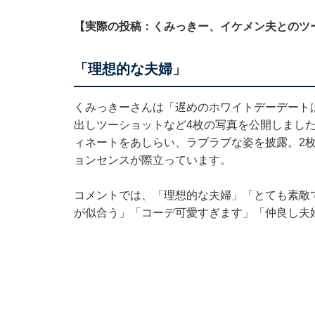
【実際の投稿：くみっきー、イケメン夫とのツ
「理想的な夫婦」
くみっきーさんは「遅めのホワイトデーデート
出しツーショットなど4枚の写真を公開しまし
ィネートをあしらい、ラブラブな姿を披露。2
ョンセンスが際立っています。
コメントでは、「理想的な夫婦」「とても素敵
が似合う」「コーデ可愛すぎます」「仲良し夫