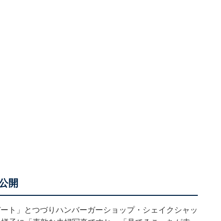
公開
とデート」とつづりハンバーガーショップ・シェイクシャッ