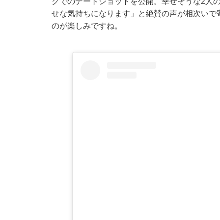
クでのデートショットを公開。幸せそうな2人
せな気持ちになります」と絶賛の声が相次いで
のが楽しみですね。