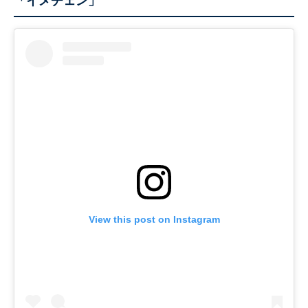
「イメチェン」
View this post on Instagram