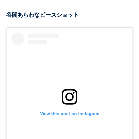
谷間あらわなピースショット
View this post on Instagram