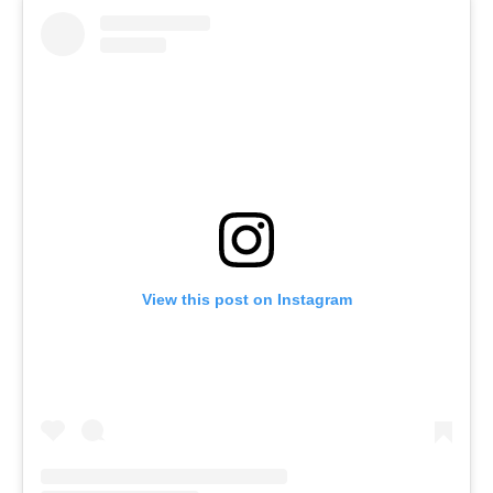
View this post on Instagram