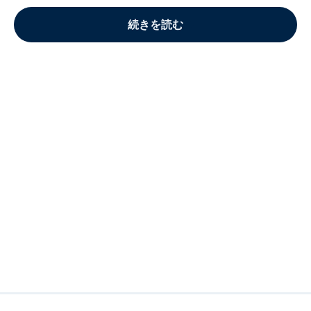
続きを読む