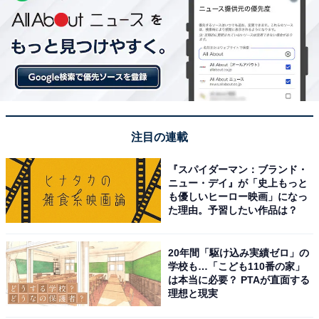
注目の連載
『スパイダーマン：ブランド・
ニュー・デイ』が「史上もっと
も優しいヒーロー映画」になっ
た理由。予習したい作品は？
20年間「駆け込み実績ゼロ」の
学校も…「こども110番の家」
は本当に必要？ PTAが直面する
理想と現実