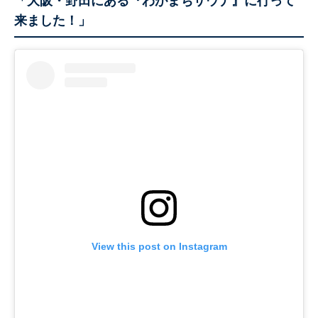
「大阪・野田にある『わがまちサウナ』に行って
来ました！」
View this post on Instagram