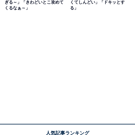
ぎる～」「きわどいとこ攻めて
くてしんどい」「ドキッとす
くるなぁ～」
る」