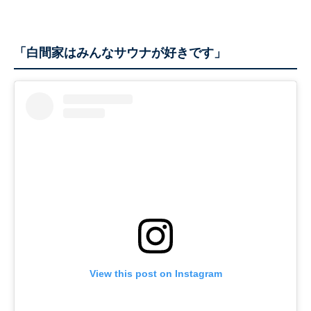
「白間家はみんなサウナが好きです」
View this post on Instagram