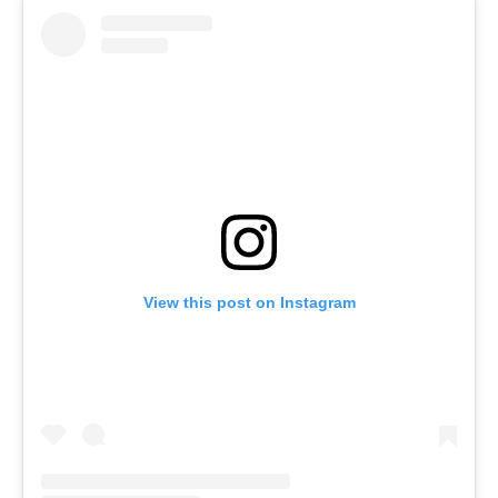
View this post on Instagram