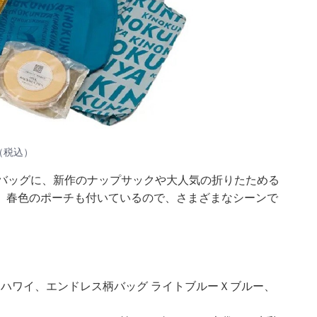
（税込）
バッグに、新作のナップサックや大人気の折りたためる
。春色のポーチも付いているので、さまざまなシーンで
）
ーハワイ、エンドレス柄バッグ ライトブルーＸブルー、