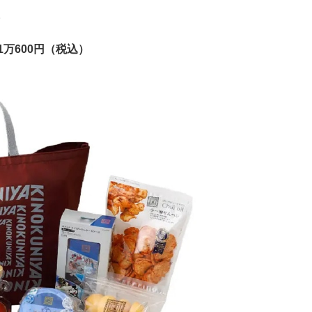
。
万600円（税込）