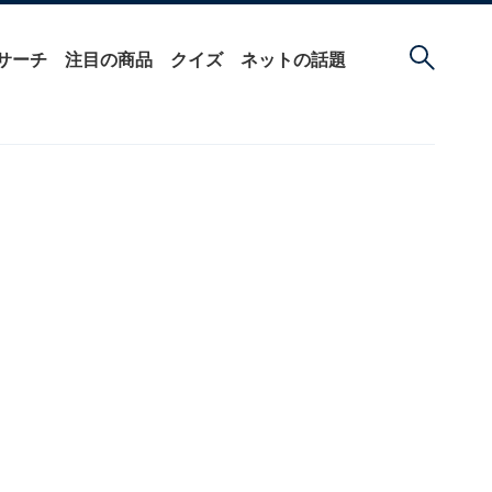
サーチ
注目の商品
クイズ
ネットの話題