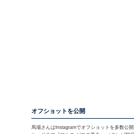
オフショットを公開
馬場さんはInstagramでオフショットを多数