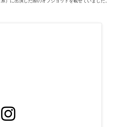
日系）に出演した際のオフショットを載せていました。