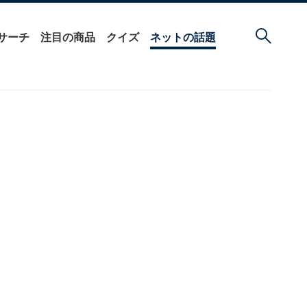
サーチ
注目の商品
クイズ
ネットの話題