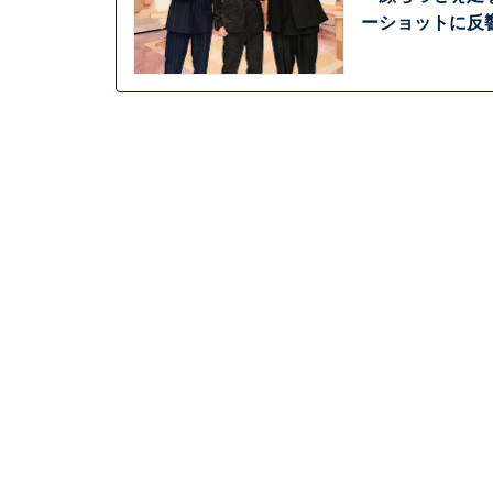
ーショットに反