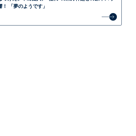
響！ 「夢のようです」