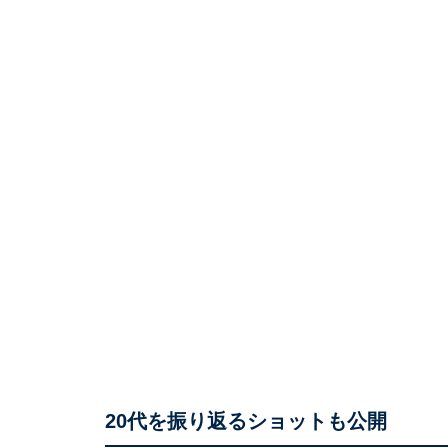
20代を振り返るショットも公開