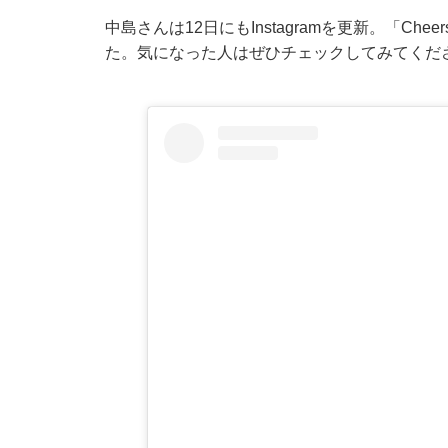
中島さんは12日にもInstagramを更新。「Che
た。気になった人はぜひチェックしてみてくだ