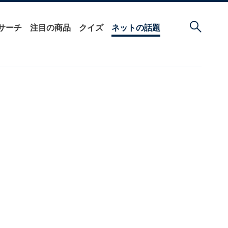
サーチ
注目の商品
クイズ
ネットの話題