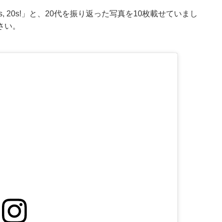
ers, 20s!」と、20代を振り返った写真を10枚載せていまし
さい。