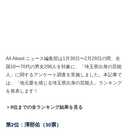
All About ニュース編集部は1月30日〜2月29日の間、全
国10〜70代の男女298人を対象に、「埼玉県出身の芸能
人」に関するアンケート調査を実施しました。本記事で
は、「地元愛を感じる埼玉県出身の芸能人」ランキング
を発表します！
＞9位までの全ランキング結果を見る
第2位：澤部佑（30票）