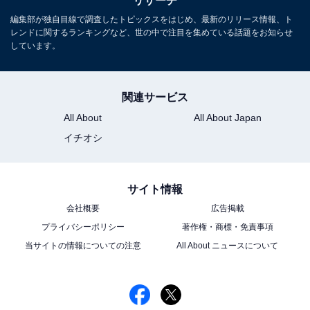
リサーチ
編集部が独自目線で調査したトピックスをはじめ、最新のリリース情報、ト
レンドに関するランキングなど、世の中で注目を集めている話題をお知らせ
しています。
関連サービス
1
2
All About
All About Japan
イチオシ
サイト情報
会社概要
広告掲載
プライバシーポリシー
著作権・商標・免責事項
当サイトの情報についての注意
All About ニュースについて