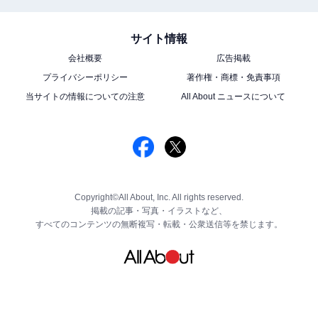
サイト情報
会社概要
広告掲載
プライバシーポリシー
著作権・商標・免責事項
当サイトの情報についての注意
All About ニュースについて
Copyright©All About, Inc. All rights reserved.
掲載の記事・写真・イラストなど、
すべてのコンテンツの無断複写・転載・公衆送信等を禁じます。