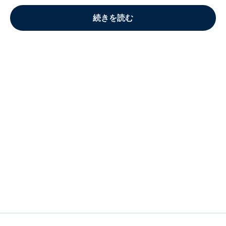
続きを読む