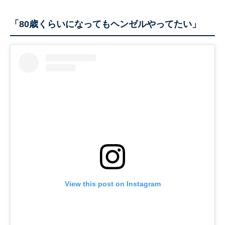
「80歳くらいになってもヘンゼルやってたい」
View this post on Instagram