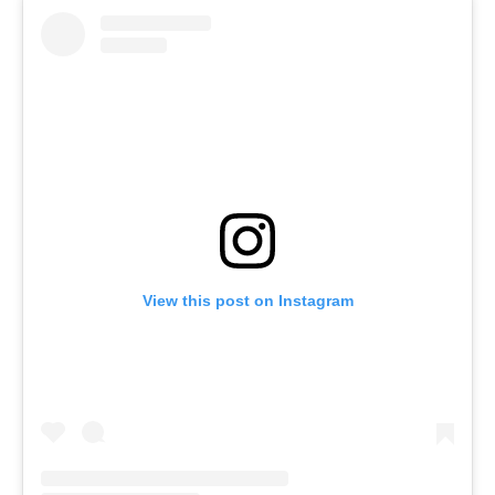
View this post on Instagram