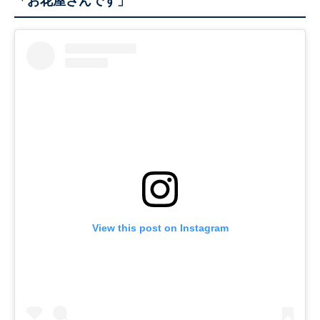
「お花屋さんです」
View this post on Instagram