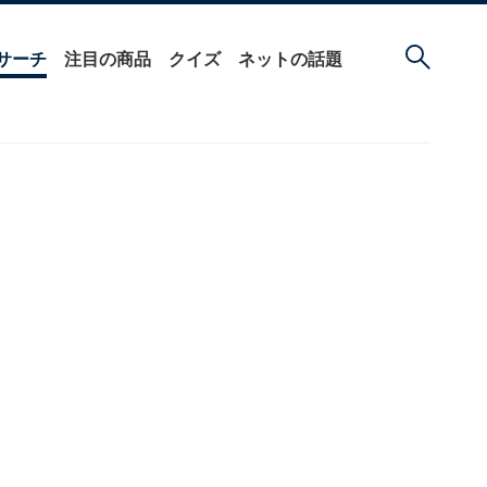
サーチ
注目の商品
クイズ
ネットの話題