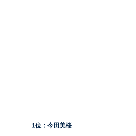
1位：今田美桜