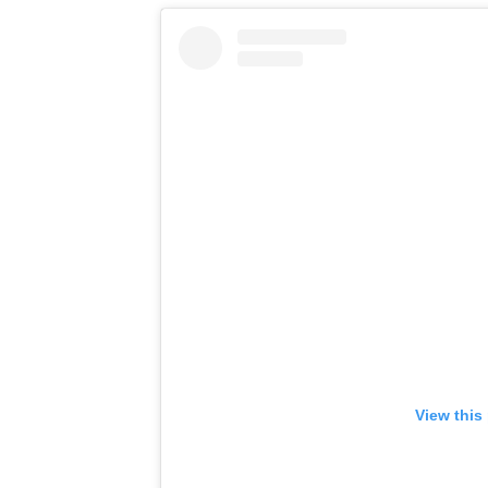
View this