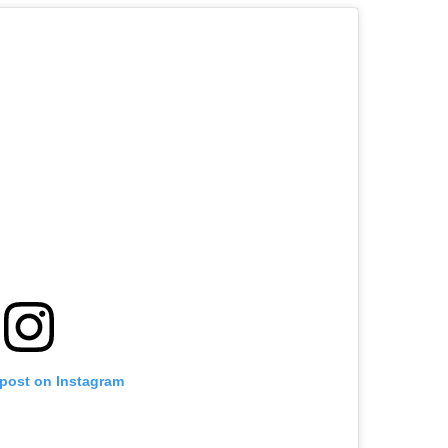
 post on Instagram