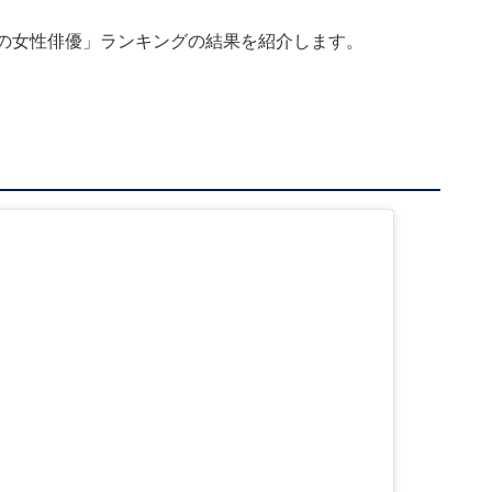
代の女性俳優」ランキングの結果を紹介します。