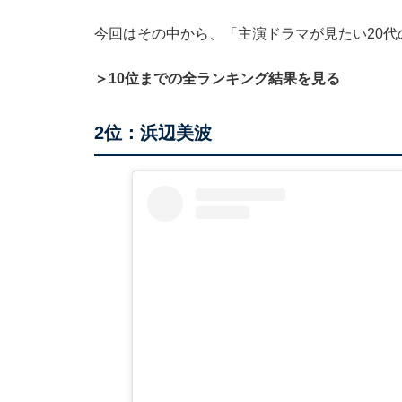
今回はその中から、「主演ドラマが見たい20
＞10位までの全ランキング結果を見る
2位：浜辺美波