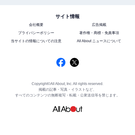
サイト情報
会社概要
広告掲載
プライバシーポリシー
著作権・商標・免責事項
当サイトの情報についての注意
All About ニュースについて
Copyright©All About, Inc. All rights reserved.
掲載の記事・写真・イラストなど、
すべてのコンテンツの無断複写・転載・公衆送信等を禁じます。