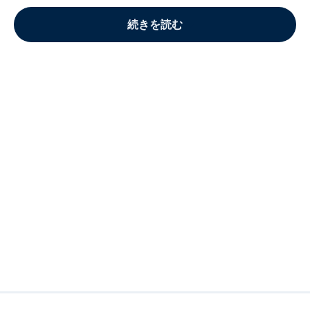
続きを読む