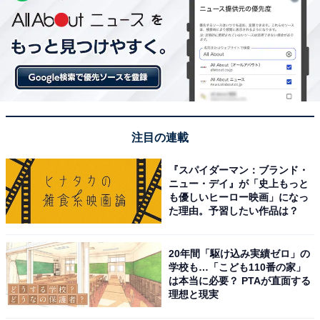
注目の連載
『スパイダーマン：ブランド・
ニュー・デイ』が「史上もっと
も優しいヒーロー映画」になっ
た理由。予習したい作品は？
20年間「駆け込み実績ゼロ」の
学校も…「こども110番の家」
は本当に必要？ PTAが直面する
理想と現実