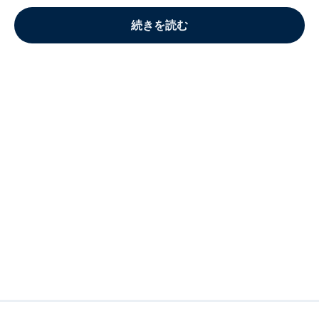
続きを読む