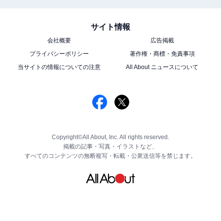
サイト情報
会社概要
広告掲載
プライバシーポリシー
著作権・商標・免責事項
当サイトの情報についての注意
All About ニュースについて
Copyright©All About, Inc. All rights reserved.
掲載の記事・写真・イラストなど、
すべてのコンテンツの無断複写・転載・公衆送信等を禁じます。