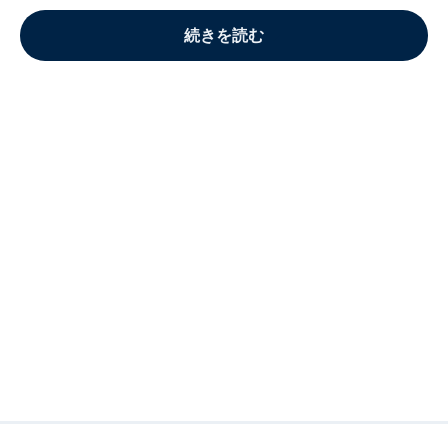
続きを読む