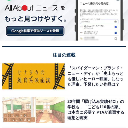
注目の連載
『スパイダーマン：ブランド・
ニュー・デイ』が「史上もっと
も優しいヒーロー映画」になっ
た理由。予習したい作品は？
20年間「駆け込み実績ゼロ」の
学校も…「こども110番の家」
は本当に必要？ PTAが直面する
理想と現実