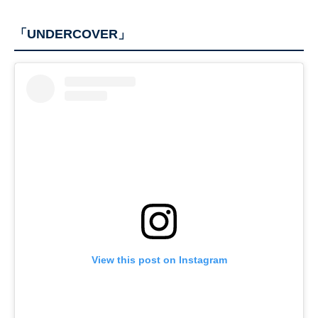
「UNDERCOVER」
View this post on Instagram