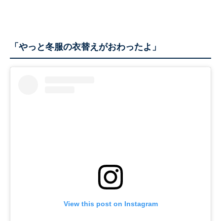
「やっと冬服の衣替えがおわったよ」
View this post on Instagram