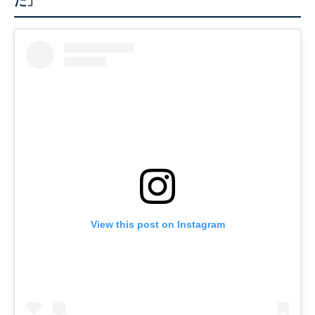
た」
View this post on Instagram