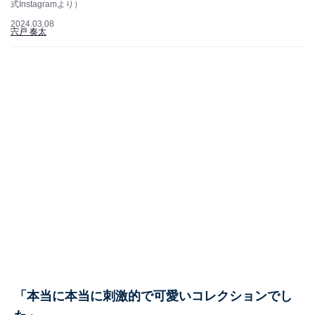
式Instagramより）
2024.03.08
宍戸 奏太
「本当に本当に刺激的で可愛いコレクションでし