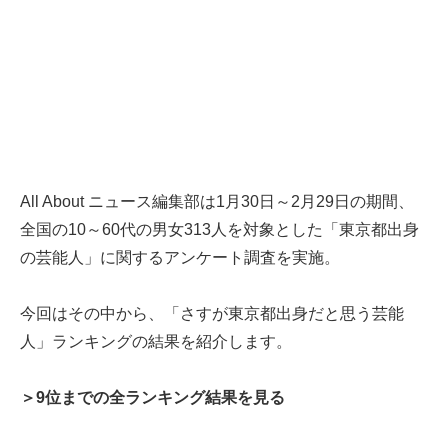
All About ニュース編集部は1月30日～2月29日の期間、
全国の10～60代の男女313人を対象とした「東京都出身
の芸能人」に関するアンケート調査を実施。
今回はその中から、「さすが東京都出身だと思う芸能
人」ランキングの結果を紹介します。
＞9位までの全ランキング結果を見る