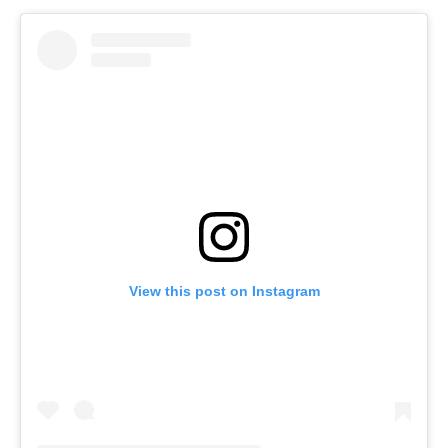
View this post on Instagram