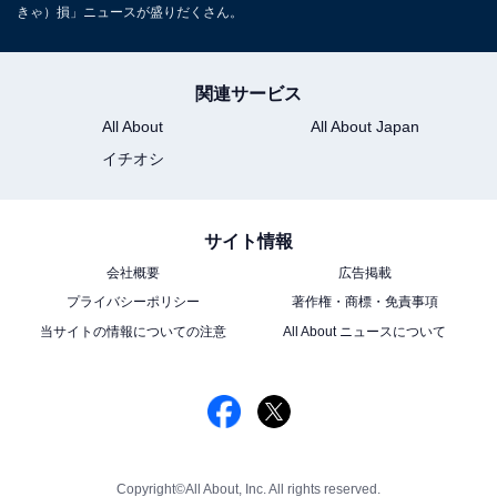
きゃ）損」ニュースが盛りだくさん。
関連サービス
All About
All About Japan
イチオシ
サイト情報
会社概要
広告掲載
プライバシーポリシー
著作権・商標・免責事項
当サイトの情報についての注意
All About ニュースについて
Copyright©All About, Inc. All rights reserved.