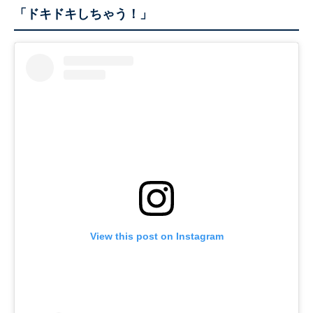
「ドキドキしちゃう！」
View this post on Instagram