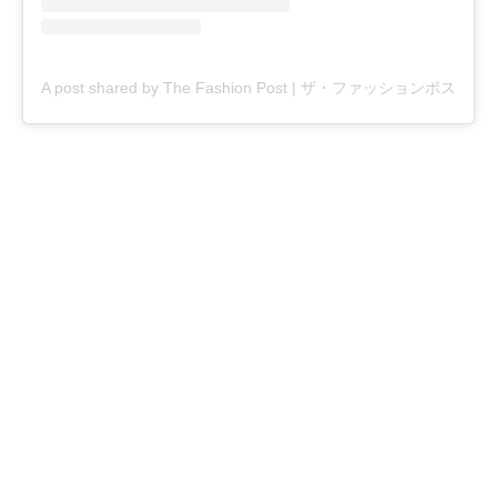
A post shared by The Fashion Post | ザ・ファッションポスト (@t