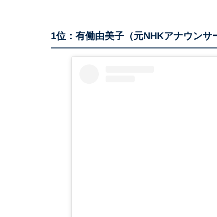
1位：有働由美子（元NHKアナウンサ