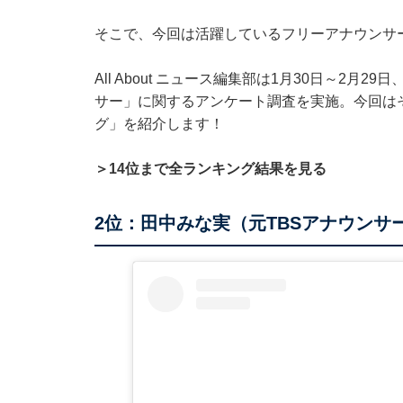
そこで、今回は活躍しているフリーアナウンサ
All About ニュース編集部は1月30日～2月
サー」に関するアンケート調査を実施。今回は
グ」を紹介します！
＞14位まで全ランキング結果を見る
2位：田中みな実（元TBSアナウンサ