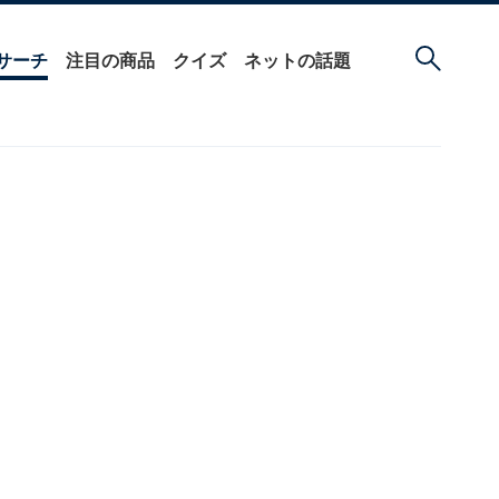
サーチ
注目の商品
クイズ
ネットの話題