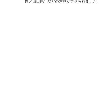
性／山口県）などの意見が寄せられました。