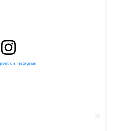
 post on Instagram