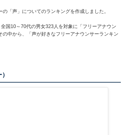
ーの「声」についてのランキングを作成しました。
29日、全国10～70代の男女323人を対象に「フリーアナウン
その中から、「声が好きなフリーアナウンサーランキン
ー）