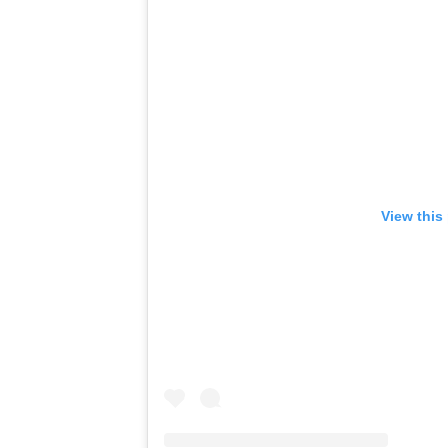
View this