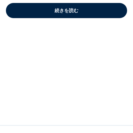
続きを読む