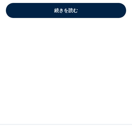
続きを読む