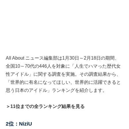
All About ニュース編集部は1月30日～2月18日の期間、
全国10～70代の446人を対象に「人生でハマった歴代女
性アイドル」に関する調査を実施。その調査結果から、
「世界的に有名になってほしい、世界的に活躍できると
思う日本のアイドル」ランキングを紹介します。
＞11位までの全ランキング結果を見る
2位：NiziU