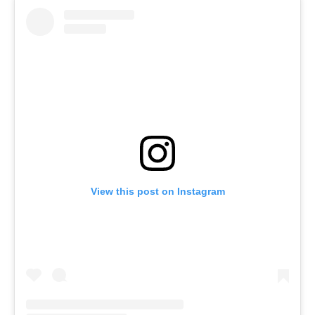
View this post on Instagram