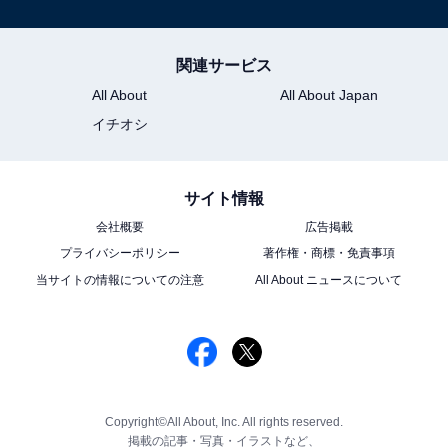
関連サービス
All About
All About Japan
イチオシ
サイト情報
会社概要
広告掲載
プライバシーポリシー
著作権・商標・免責事項
当サイトの情報についての注意
All About ニュースについて
Copyright©All About, Inc. All rights reserved.
掲載の記事・写真・イラストなど、