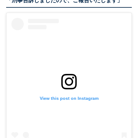
「刑事告訴しましたので、ご報告いたします」
View this post on Instagram