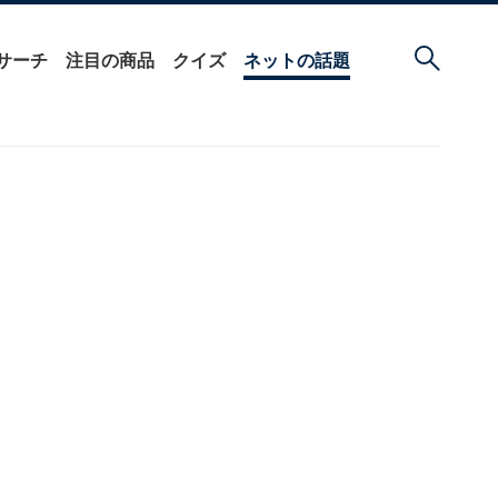
サーチ
注目の商品
クイズ
ネットの話題