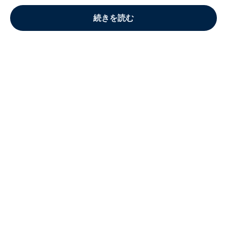
続きを読む