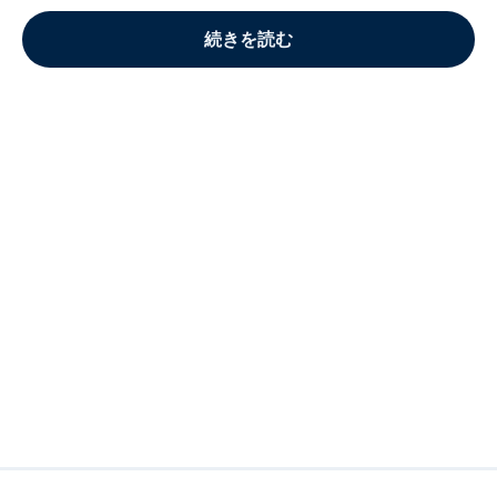
続きを読む