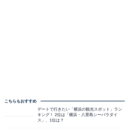
こちらもおすすめ
デートで行きたい「横浜の観光スポット」ラン
キング！ 2位は「横浜・八景島シーパラダイ
ス」、1位は？