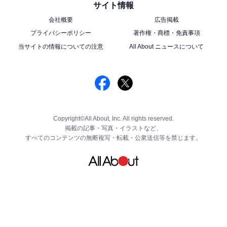
サイト情報
会社概要
広告掲載
プライバシーポリシー
著作権・商標・免責事項
当サイトの情報についての注意
All About ニュースについて
Copyright©All About, Inc. All rights reserved.
掲載の記事・写真・イラストなど、
すべてのコンテンツの無断複写・転載・公衆送信等を禁じます。