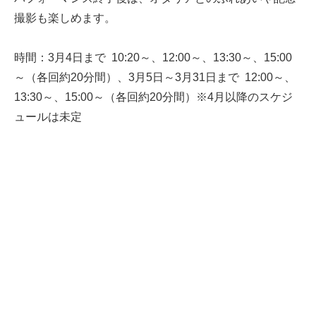
撮影も楽しめます。
時間：3月4日まで 10:20～、12:00～、13:30～、15:00
～（各回約20分間）、3月5日～3月31日まで 12:00～、
13:30～、15:00～（各回約20分間）※4月以降のスケジ
ュールは未定