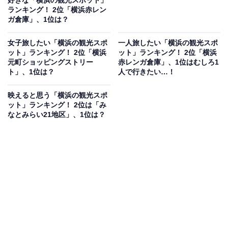
好きな「横浜の観光スポット」
ランキング！ 2位「横浜赤レン
ガ倉庫」、1位は？
女子旅したい「横浜の観光スポ
一人旅したい「横浜の観光スポ
ット」ランキング！ 2位「横浜
ット」ランキング！ 2位「横浜
元町ショッピングストリー
赤レンガ倉庫」、1位はむしろ1
ト」、1位は？
人で行きたい…！
映えると思う「横浜の観光スポ
ット」ランキング！ 2位は「み
なとみらい21地区」、1位は？