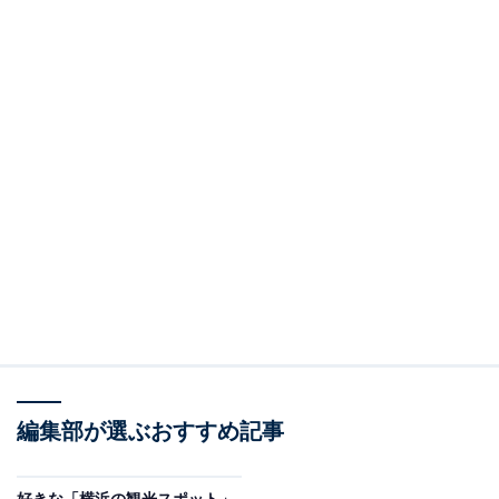
編集部が選ぶおすすめ記事