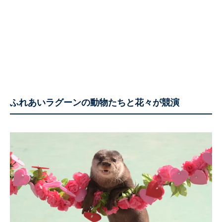
ふれあいラグーンの動物たちと花々が競演