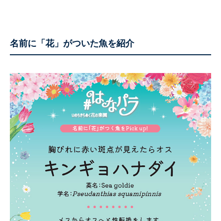
名前に「花」がついた魚を紹介