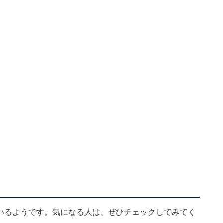
いるようです。気になる人は、ぜひチェックしてみてく