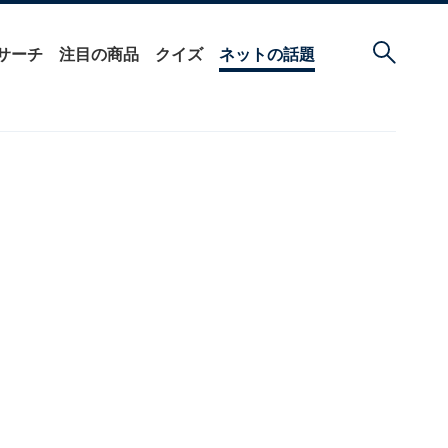
サーチ
注目の商品
クイズ
ネットの話題