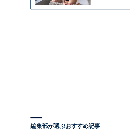
編集部が選ぶおすすめ記事