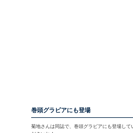
巻頭グラビアにも登場
菊地さんは同誌で、巻頭グラビアにも登場して