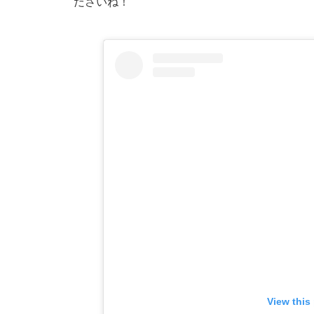
ださいね！
View this