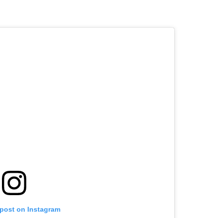
 post on Instagram