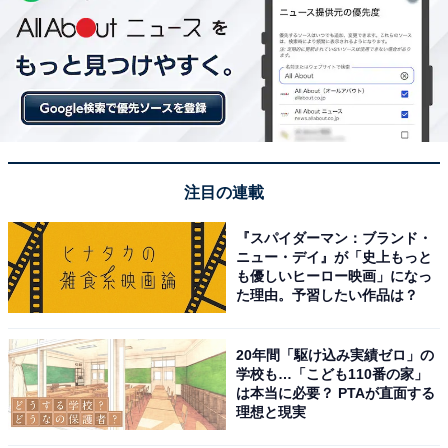
注目の連載
『スパイダーマン：ブランド・
ニュー・デイ』が「史上もっと
も優しいヒーロー映画」になっ
た理由。予習したい作品は？
20年間「駆け込み実績ゼロ」の
学校も…「こども110番の家」
は本当に必要？ PTAが直面する
理想と現実