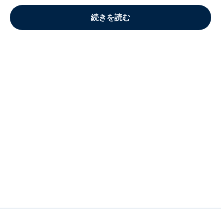
続きを読む