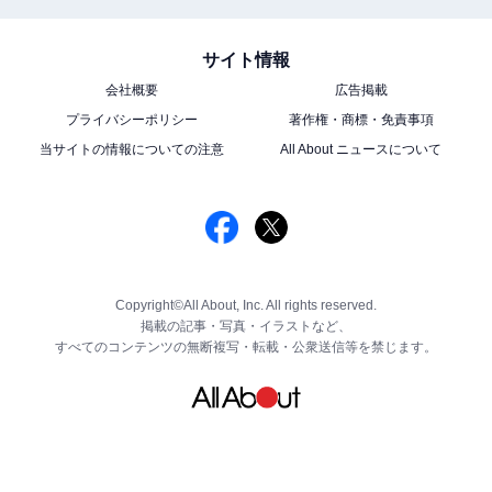
サイト情報
会社概要
広告掲載
プライバシーポリシー
著作権・商標・免責事項
当サイトの情報についての注意
All About ニュースについて
Copyright©All About, Inc. All rights reserved.
掲載の記事・写真・イラストなど、
すべてのコンテンツの無断複写・転載・公衆送信等を禁じます。